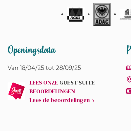
Openingsdata
P
Van 18/04/25 tot 28/09/25
LEES ONZE
GUEST SUITE
BEOORDELINGEN
Lees de beoordelingen