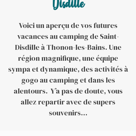
Disdille
Voici un aperçu de vos futures
vacances au camping de Saint-
Disdille à Thonon-les-Bains. Une
région magnifique, une équipe
sympa et dynamique, des activités à
gogo au camping et dans les
alentours. Y’a pas de doute, vous
allez repartir avec de supers
souvenirs…