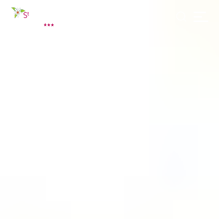
Panneau de gestion des cookies