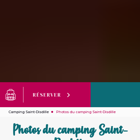
RÉSERVER
Camping Saint-Disdille
Photos du camping Saint-Disdille
Photos du camping Saint-