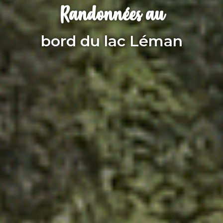
Randonnées au
bord du lac Léman