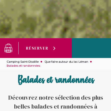
RÉSERVER
Camping Saint-Disdille
Que faire autour du lac Léman
Balades et randonnées
Balades et randonnées
Découvrez notre sélection des plus
belles balades et randonnées à