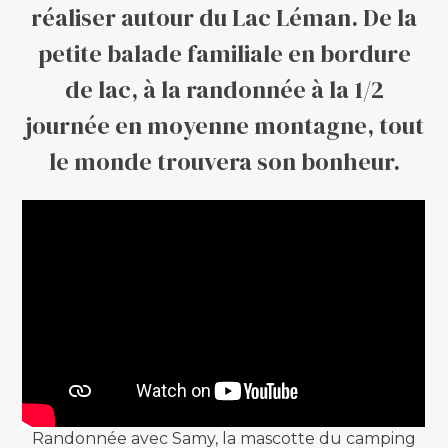
réaliser autour du Lac Léman. De la
petite balade familiale en bordure
de lac, à la randonnée à la 1/2
journée en moyenne montagne, tout
le monde trouvera son bonheur.
Randonnée avec Samy, la mascotte du camping