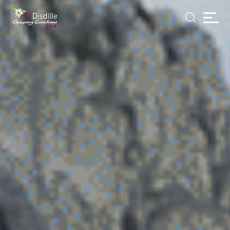
Panneau de gestion des cookies