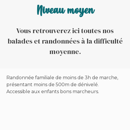
Niveau moyen
Vous retrouverez ici toutes nos
balades et randonnées à la difficulté
moyenne.
Randonnée familiale de moins de 3h de marche,
présentant moins de 500m de dénivelé.
Accessible aux enfants bons marcheurs.