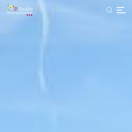
Panneau de gestion des cookies