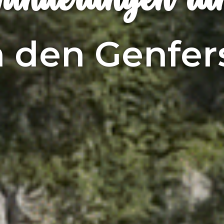
 den Genfer