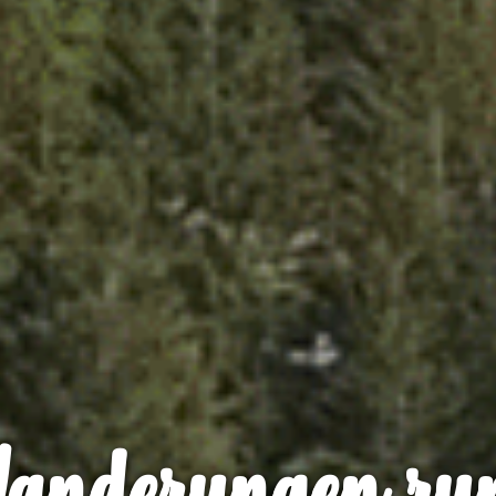
anderungen ru