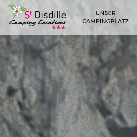
Cookie-Einstellungen
UNSER
CAMPINGPLATZ