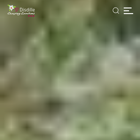
Cookie-Einstellungen