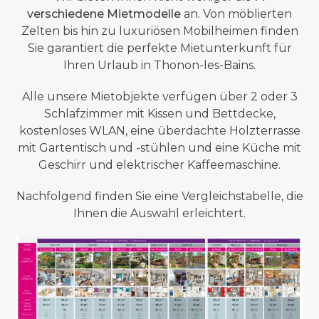
verschiedene Mietmodelle
an. Von möblierten
Zelten bis hin zu luxuriösen Mobilheimen finden
Sie garantiert die perfekte Mietunterkunft für
Ihren Urlaub in Thonon-les-Bains.
Alle unsere Mietobjekte verfügen über 2 oder 3
Schlafzimmer mit Kissen und Bettdecke,
kostenloses WLAN, eine überdachte Holzterrasse
mit Gartentisch und -stühlen und eine Küche mit
Geschirr und elektrischer Kaffeemaschine.
Nachfolgend finden Sie eine Vergleichstabelle, die
Ihnen die Auswahl erleichtert.