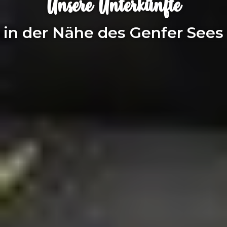
Unsere Unterkünfte
in der Nähe des Genfer Sees