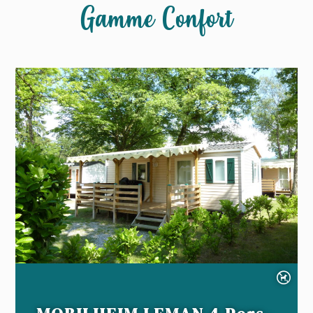
Gamme Confort