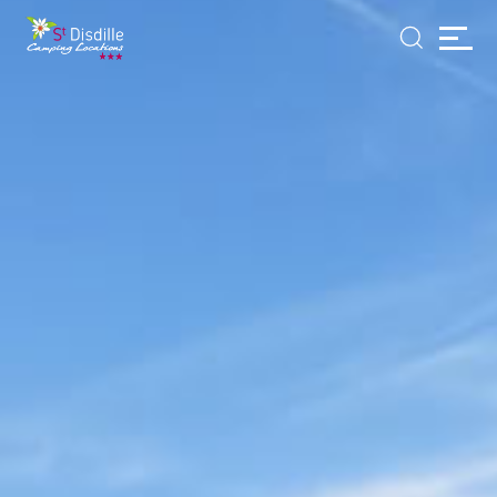
Cookie-Einstellungen