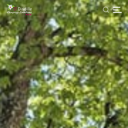
Cookies beheer paneel