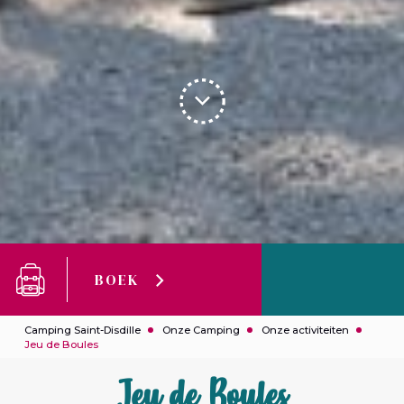
BOEK
Camping Saint-Disdille
Onze Camping
Onze activiteiten
Jeu de Boules
Jeu de Boules