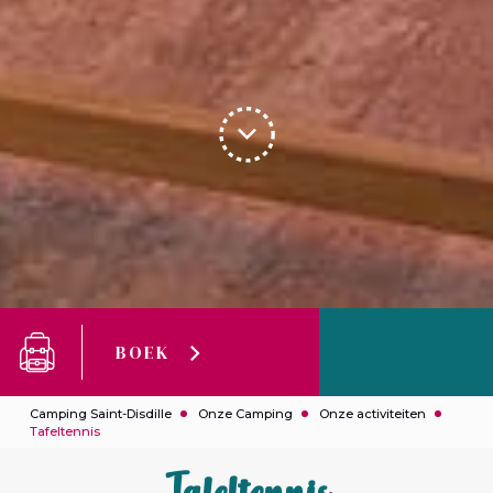
BOEK
Camping Saint-Disdille
Onze Camping
Onze activiteiten
Tafeltennis