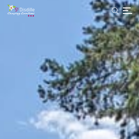
Cookies beheer paneel