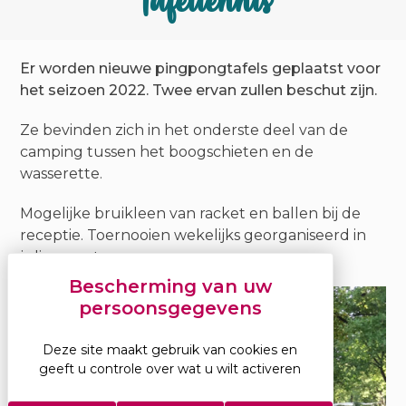
Tafeltennis
Er worden nieuwe pingpongtafels geplaatst voor
het seizoen 2022. Twee ervan zullen beschut zijn.
Ze bevinden zich in het onderste deel van de
camping tussen het boogschieten en de
wasserette.
Mogelijke bruikleen van racket en ballen bij de
receptie. Toernooien wekelijks georganiseerd in
juli-augustus.
Deze site maakt gebruik van cookies en
geeft u controle over wat u wilt activeren