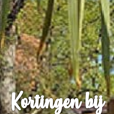
Kortingen bij