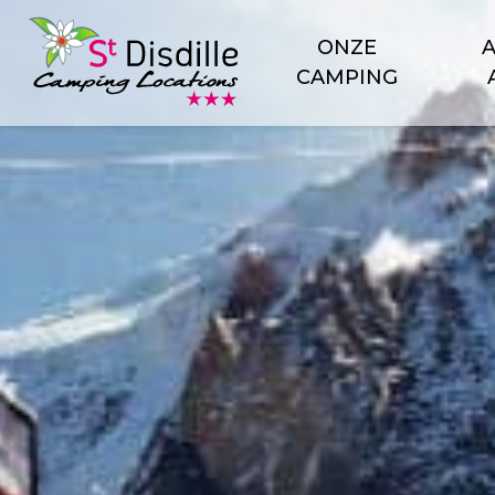
Cookies beheer paneel
ONZE
CAMPING