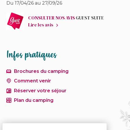
Du 17/04/26 au 27/09/26
CONSULTER NOS AVIS
GUEST SUITE
Lire les avis
Infos pratiques
Brochures du camping
Comment venir
Réserver votre séjour
Plan du camping