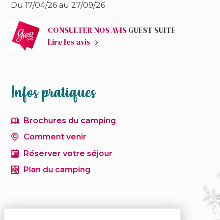
Du 17/04/26 au 27/09/26
CONSULTER NOS AVIS
GUEST SUITE
Lire les avis
Infos pratiques
Brochures du camping
Comment venir
Réserver votre séjour
Plan du camping