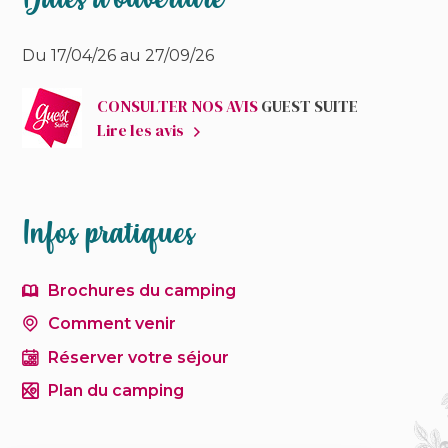
Du 17/04/26 au 27/09/26
CONSULTER NOS AVIS
GUEST SUITE
Lire les avis
Infos pratiques
Brochures du camping
Comment venir
Réserver votre séjour
Plan du camping