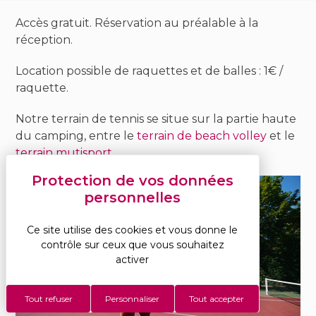
Accès gratuit. Réservation au préalable à la
réception.
Location possible de raquettes et de balles : 1€ /
raquette.
Notre terrain de tennis se situe sur la partie haute
du camping, entre le
terrain de beach volley
et le
terrain mutisport
.
Ce site utilise des cookies et vous donne le
contrôle sur ceux que vous souhaitez
activer
Tout refuser
Personnaliser
Tout accepter