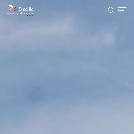
Panneau de gestion des cookies