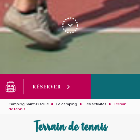
RÉSERVER
Camping Saint-Disdille
Le camping
Les activités
Terrain
de tennis
Terrain de tennis