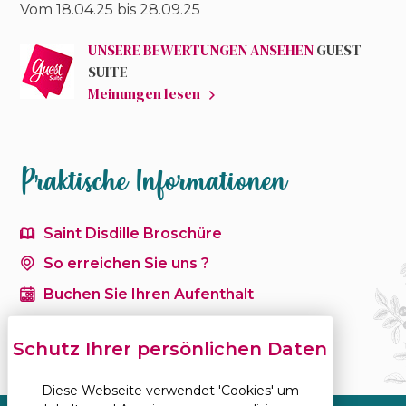
Vom 18.04.25 bis
28.09.25
UNSERE BEWERTUNGEN ANSEHEN
GUEST
SUITE
Meinungen lesen
Praktische Informationen
Saint Disdille Broschüre
So erreichen Sie uns ?
Buchen Sie Ihren Aufenthalt
Diese Webseite verwendet 'Cookies' um