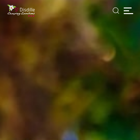
Panneau de gestion des cookies