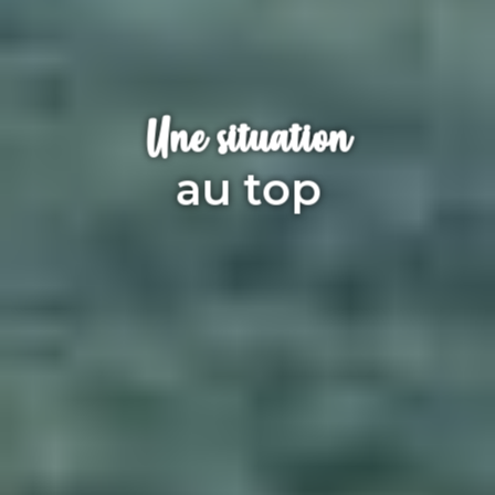
Une situation
au top