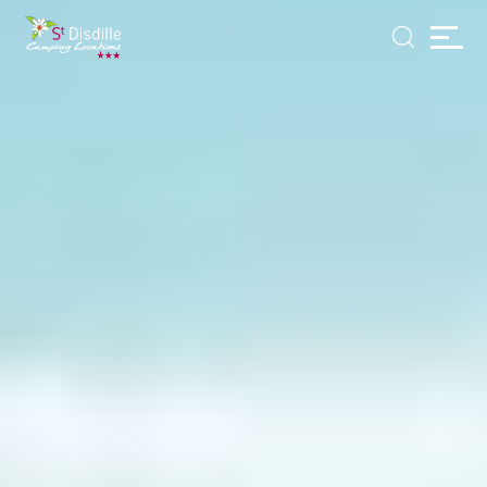
Panneau de gestion des cookies