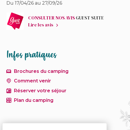
Du 17/04/26 au 27/09/26
CONSULTER NOS AVIS
GUEST SUITE
Lire les avis
Infos pratiques
Brochures du camping
Comment venir
Réserver votre séjour
Plan du camping