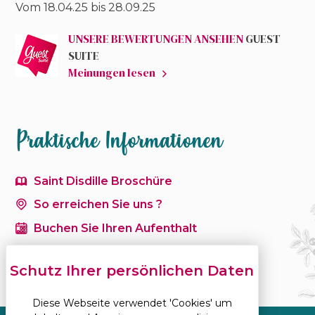
Vom 18.04.25 bis
28.09.25
UNSERE BEWERTUNGEN ANSEHEN
GUEST
SUITE
Meinungen lesen
Praktische Informationen
Saint Disdille Broschüre
So erreichen Sie uns ?
Buchen Sie Ihren Aufenthalt
Diese Webseite verwendet 'Cookies' um