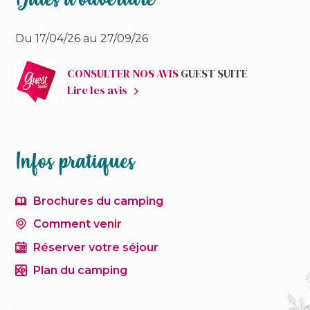
Du 17/04/26 au 27/09/26
CONSULTER NOS AVIS
GUEST SUITE
Lire les avis
Infos pratiques
Brochures du camping
Comment venir
Réserver votre séjour
Plan du camping