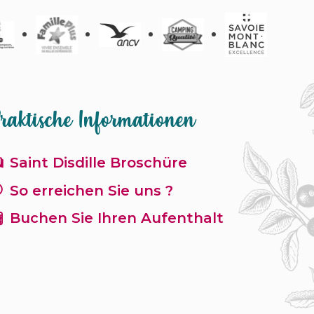
raktische Informationen
Saint Disdille Broschüre
So erreichen Sie uns ?
Buchen Sie Ihren Aufenthalt