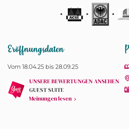
Eröffnungsdaten
P
Vom 18.04.25 bis
28.09.25
UNSERE BEWERTUNGEN ANSEHEN
GUEST SUITE
Meinungen lesen