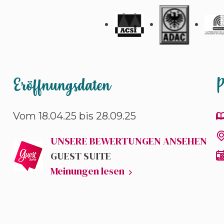
Eröffnungsdaten
P
Vom 18.04.25 bis
28.09.25
UNSERE BEWERTUNGEN ANSEHEN
GUEST SUITE
Meinungen lesen