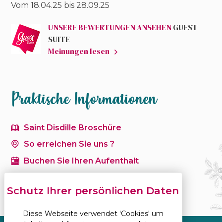
Vom 18.04.25 bis
28.09.25
UNSERE BEWERTUNGEN ANSEHEN
GUEST
SUITE
Meinungen lesen
Praktische Informationen
Saint Disdille Broschüre
So erreichen Sie uns ?
Buchen Sie Ihren Aufenthalt
Diese Webseite verwendet 'Cookies' um