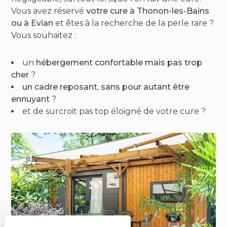
Vous avez réservé
votre cure à Thonon-les-Bains
ou à Evian
et êtes à la recherche de la perle rare ?
Vous souhaitez :
un
hébergement confortable mais pas trop
cher
?
un cadre reposant
,
sans pour autant être
ennuyant
?
et de surcroit pas top éloigné de votre cure ?