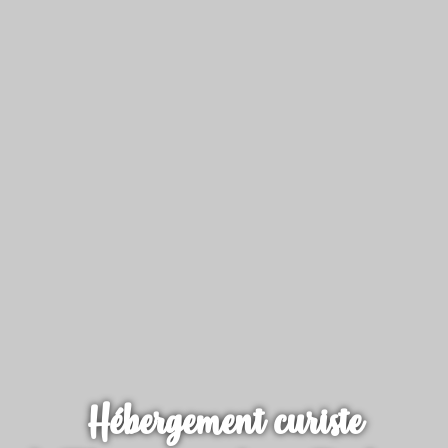
Hébergement curiste