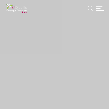
Panneau de gestion des cookies